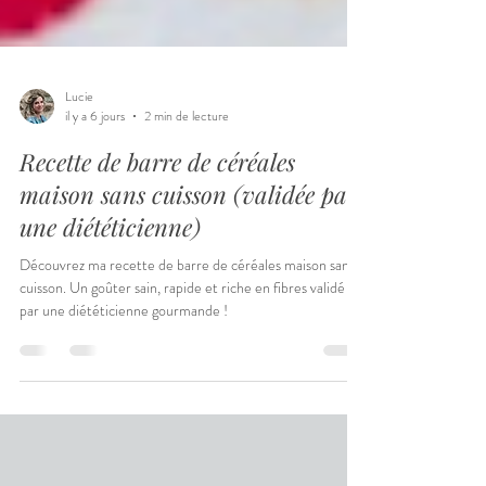
Lucie
il y a 6 jours
2 min de lecture
Recette de barre de céréales
maison sans cuisson (validée par
une diététicienne)
Découvrez ma recette de barre de céréales maison sans
cuisson. Un goûter sain, rapide et riche en fibres validé
par une diététicienne gourmande !