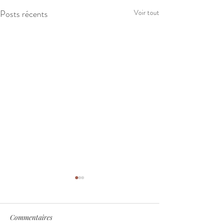
Posts récents
Voir tout
Commentaires