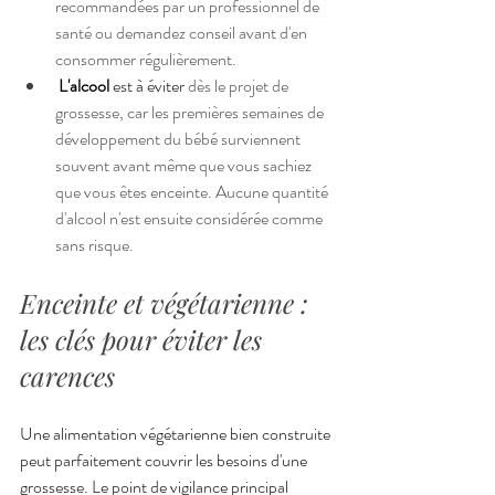
recommandées par un professionnel de 
santé ou demandez conseil avant d'en 
consommer régulièrement.
L'alcool
 est à éviter 
dès le projet de 
grossesse, car les premières semaines de 
développement du bébé surviennent 
souvent avant même que vous sachiez 
que vous êtes enceinte. Aucune quantité 
d'alcool n'est ensuite considérée comme 
sans risque.
Enceinte et végétarienne : 
les clés pour éviter les 
carences
Une alimentation végétarienne bien construite 
peut parfaitement couvrir les besoins d'une 
grossesse. Le point de vigilance principal 