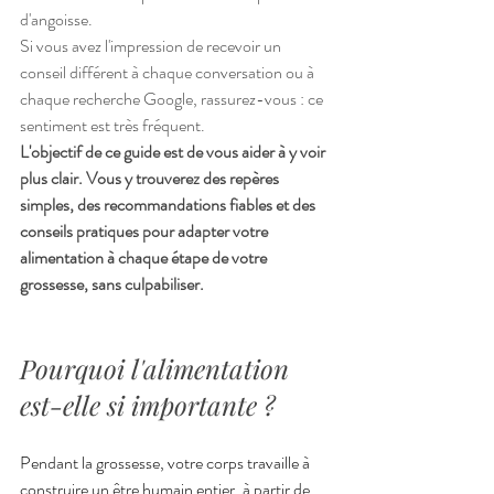
d'angoisse.
Si vous avez l'impression de recevoir un 
conseil différent à chaque conversation ou à 
chaque recherche Google, rassurez-vous : ce 
sentiment est très fréquent.
L'objectif de ce guide est de vous aider à y voir 
plus clair. Vous y trouverez des repères 
simples, des recommandations fiables et des 
conseils pratiques pour adapter votre 
alimentation à chaque étape de votre 
grossesse, sans culpabiliser.
Pourquoi l'alimentation 
est-elle si importante ?
Pendant la grossesse, votre corps travaille à 
construire un être humain entier, à partir de 