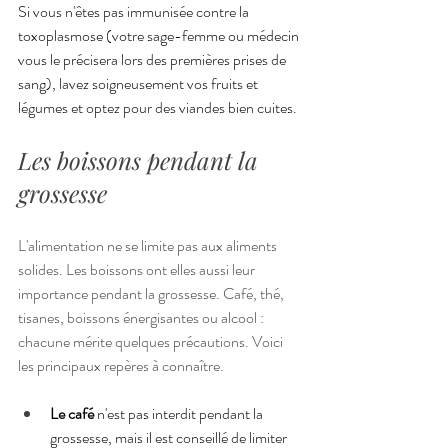
Si vous n'êtes pas immunisée contre la 
toxoplasmose (votre sage-femme ou médecin 
vous le précisera lors des premières prises de 
sang), lavez soigneusement vos fruits et 
légumes et optez pour des viandes bien cuites.
Les boissons pendant la 
grossesse
L'alimentation ne se limite pas aux aliments 
solides. Les boissons ont elles aussi leur 
importance pendant la grossesse. Café, thé, 
tisanes, boissons énergisantes ou alcool : 
chacune mérite quelques précautions. Voici 
les principaux repères à connaître.
Le café 
n'est pas interdit pendant la 
grossesse, mais il est conseillé de limiter 