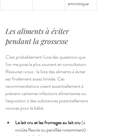
amniotique
Les aliments à éviter 
pendant la grossesse
C'est probablement l'une des questions que 
l'on me pose le plus souvent en consultation. 
Rassurez-vous : la liste des aliments à éviter 
est finalement assez limitée. Ces 
recommandations visent essentiellement à 
prévenir certaines infections alimentaires ou 
l'exposition à des substances potentiellement 
nocives pour le bébé.
Le lait cru et les fromages au lait cru
 (à 
croûte fleurie ou persillée notamment) : 