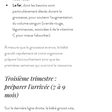
Le fer
, dont les besoins sont 
particulièrement élevés durant la 
grossesse, pour soutenir l'augmentation 
du volume sanguin (viande rouge, 
légumineuses, associées à de la vitamine 
C pour mieux l'absorber).
À mesure que la grossesse avance, le bébé 
grandit rapidement et votre organisme 
prépare l'accouchement ainsi que les 
premières semaines qui suivront la naissance.
Troisième trimestre : 
préparer l'arrivée (7 à 9 
mois)
Sur la dernière ligne droite, le bébé grossit vite, 