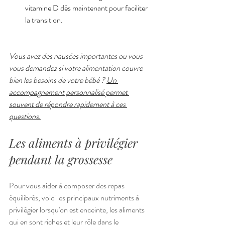
vitamine D dès maintenant pour faciliter 
la transition.
Vous avez des nausées importantes ou vous 
vous demandez si votre alimentation couvre 
bien les besoins de votre bébé ? 
Un 
accompagnement personnalisé permet 
souvent de répondre rapidement à ces 
questions.
Les aliments à privilégier 
pendant la grossesse
Pour vous aider à composer des repas 
équilibrés, voici les principaux nutriments à 
privilégier lorsqu'on est enceinte, les aliments 
qui en sont riches et leur rôle dans le 