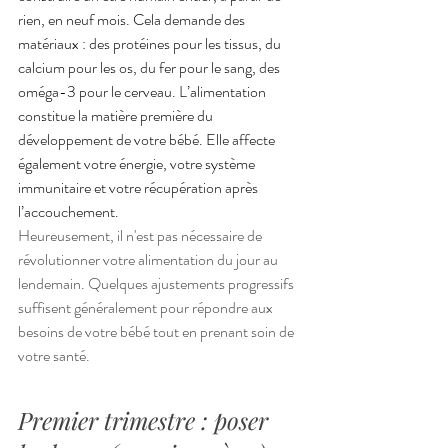
rien, en neuf mois. Cela demande des 
matériaux : des protéines pour les tissus, du 
calcium pour les os, du fer pour le sang, des 
oméga-3 pour le cerveau. L’alimentation 
constitue la matière première du 
développement de votre bébé. Elle affecte 
également votre énergie, votre système 
immunitaire et votre récupération après 
l’accouchement. 
Heureusement, il n'est pas nécessaire de 
révolutionner votre alimentation du jour au 
lendemain. Quelques ajustements progressifs 
suffisent généralement pour répondre aux 
besoins de votre bébé tout en prenant soin de 
votre santé.
Premier trimestre : poser 